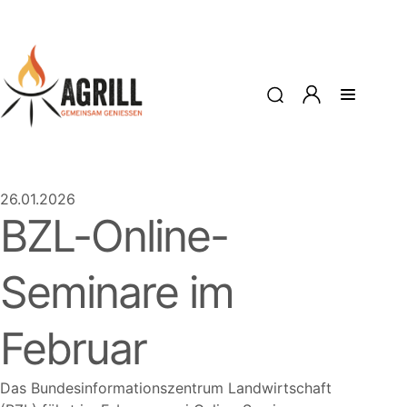
26.01.2026
BZL-Online-
Seminare im
Februar
Das Bundesinformationszentrum Landwirtschaft