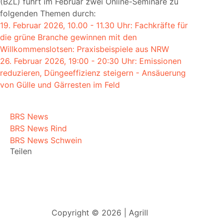
(BZL) führt im Februar zwei Online-Seminare zu
folgenden Themen durch:
19. Februar 2026, 10.00 - 11.30 Uhr: Fachkräfte für
die grüne Branche gewinnen mit den
Willkommenslotsen: Praxisbeispiele aus NRW
26. Februar 2026, 19:00 - 20:30 Uhr: Emissionen
reduzieren, Düngeeffizienz steigern - Ansäuerung
von Gülle und Gärresten im Feld
BRS News
BRS News Rind
BRS News Schwein
Teilen
Copyright © 2026 | Agrill