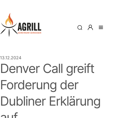
13.12.2024
Denver Call greift
Forderung der
Dubliner Erklärung
auf