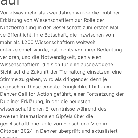
Vor etwas mehr als zwei Jahren wurde die Dubliner
Erklärung von Wissenschaftlern zur Rolle der
Nutztierhaltung in der Gesellschaft zum ersten Mal
veröffentlicht. Ihre Botschaft, die inzwischen von
mehr als 1.200 Wissenschaftlern weltweit
unterzeichnet wurde, hat nichts von ihrer Bedeutung
verloren, und die Notwendigkeit, den vielen
Wissenschaftlern, die sich für eine ausgewogene
Sicht auf die Zukunft der Tierhaltung einsetzen, eine
Stimme zu geben, wird als dringender denn je
angesehen. Diese erneute Dringlichkeit hat zum
Denver Call for Action geführt, einer Fortsetzung der
Dubliner Erklärung, in der die neuesten
wissenschaftlichen Erkenntnisse während des
zweiten internationalen Gipfels über die
gesellschaftliche Rolle von Fleisch und Vieh im
Oktober 2024 in Denver überprüft und aktualisiert