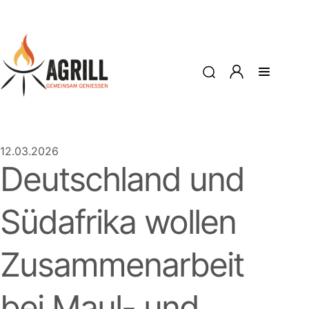
12.03.2026
Deutschland und
Südafrika wollen
Zusammenarbeit
bei Maul- und