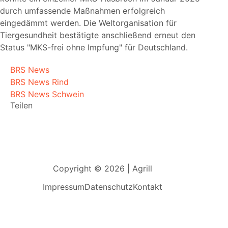
durch umfassende Maßnahmen erfolgreich
eingedämmt werden. Die Weltorganisation für
Tiergesundheit bestätigte anschließend erneut den
Status
MKS-frei ohne Impfung
für Deutschland.
BRS News
BRS News Rind
BRS News Schwein
Teilen
Copyright © 2026 | Agrill
Impressum
Datenschutz
Kontakt