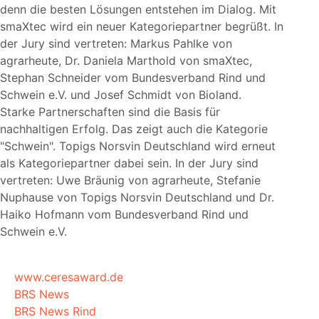
denn die besten Lösungen entstehen im Dialog. Mit
smaXtec wird ein neuer Kategoriepartner begrüßt. In
der Jury sind vertreten: Markus Pahlke von
agrarheute, Dr. Daniela Marthold von smaXtec,
Stephan Schneider vom Bundesverband Rind und
Schwein e.V. und Josef Schmidt von Bioland.
Starke Partnerschaften sind die Basis für
nachhaltigen Erfolg. Das zeigt auch die Kategorie
Schwein
. Topigs Norsvin Deutschland wird erneut
als Kategoriepartner dabei sein. In der Jury sind
vertreten: Uwe Bräunig von agrarheute, Stefanie
Nuphause von Topigs Norsvin Deutschland und Dr.
Haiko Hofmann vom Bundesverband Rind und
Schwein e.V.
www.ceresaward.de
BRS News
BRS News Rind