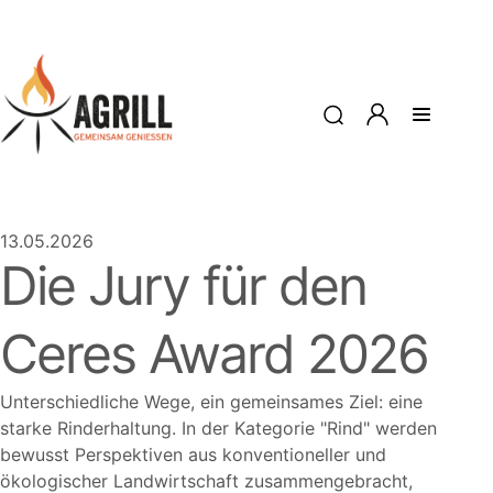
13.05.2026
Die Jury für den
Ceres Award 2026
Unterschiedliche Wege, ein gemeinsames Ziel: eine
starke Rinderhaltung. In der Kategorie
Rind
werden
bewusst Perspektiven aus konventioneller und
ökologischer Landwirtschaft zusammengebracht,