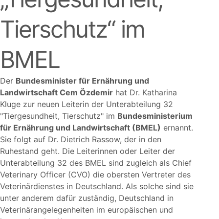
Tierschutz“ im
BMEL
Der
Bundesminister für Ernährung und
Landwirtschaft Cem Özdemir
hat Dr. Katharina
Kluge zur neuen Leiterin der Unterabteilung 32
Tiergesundheit, Tierschutz
im
Bundesministerium
für Ernährung und Landwirtschaft (BMEL)
ernannt.
Sie folgt auf Dr. Dietrich Rassow, der in den
Ruhestand geht. Die Leiterinnen oder Leiter der
Unterabteilung 32 des BMEL sind zugleich als Chief
Veterinary Officer (CVO) die obersten Vertreter des
Veterinärdienstes in Deutschland. Als solche sind sie
unter anderem dafür zuständig, Deutschland in
Veterinärangelegenheiten im europäischen und