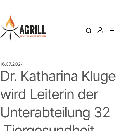
16.07.2024
Dr. Katharina Kluge
wird Leiterin der
Unterabteilung 32
„Tiergesundheit,