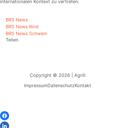
internationalen Kontext zu vertreten.
BRS News
BRS News Rind
BRS News Schwein
Teilen
Copyright © 2026 | Agrill
Impressum
Datenschutz
Kontakt