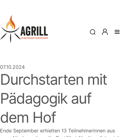
07.10.2024
Durchstarten mit
Pädagogik auf
dem Hof
Ende September erhielten 13 Teilnehmerinnen aus