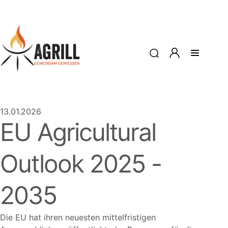
13.01.2026
EU Agricultural
Outlook 2025 -
2035
Die EU hat ihren neuesten mittelfristigen