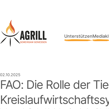
Unterstützen
Mediaki
02.10.2025
FAO: Die Rolle der Tie
Kreislaufwirtschafts