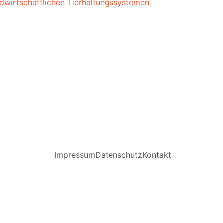
dwirtschaftlichen Tierhaltungssystemen
Impressum
Datenschutz
Kontakt