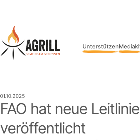
Unterstützen
Mediaki
01.10.2025
FAO hat neue Leitlini
veröffentlicht