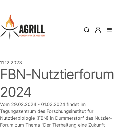
11.12.2023
FBN-Nutztierforum
2024
Vom 29.02.2024 - 01.03.2024 findet im
Tagungszentrum des Forschungsinstitut für
Nutztierbiologie (FBN) in Dummerstorf das Nutzier-
Forum zum Thema
Der Tierhaltung eine Zukunft