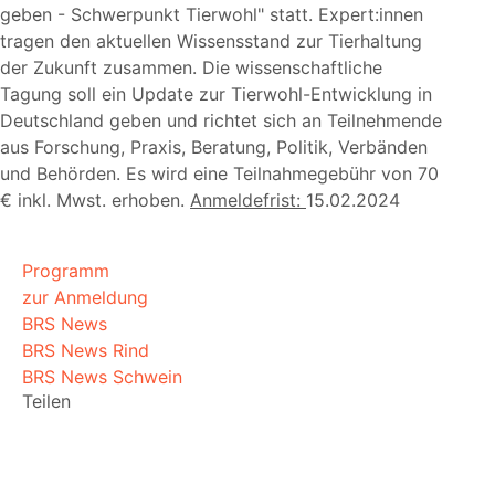
geben - Schwerpunkt Tierwohl
statt. Expert:innen
tragen den aktuellen Wissensstand zur Tierhaltung
der Zukunft zusammen. Die wissenschaftliche
Tagung soll ein Update zur Tierwohl-Entwicklung in
Deutschland geben und richtet sich an Teilnehmende
aus Forschung, Praxis, Beratung, Politik, Verbänden
und Behörden. Es wird eine Teilnahmegebühr von 70
€ inkl. Mwst. erhoben.
Anmeldefrist:
15.02.2024
Programm
zur Anmeldung
BRS News
BRS News Rind
BRS News Schwein
Teilen