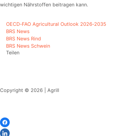
wichtigen Nährstoffen beitragen kann.
OECD‑FAO Agricultural Outlook 2026‑2035
BRS News
BRS News Rind
BRS News Schwein
Teilen
Copyright © 2026 | Agrill