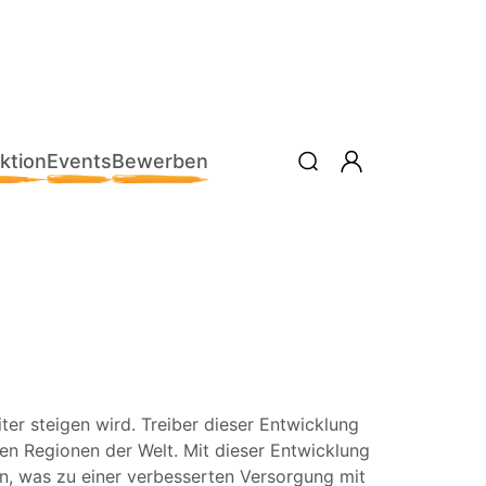
ktion
Events
Bewerben
r steigen wird. Treiber dieser Entwicklung
n Regionen der Welt. Mit dieser Entwicklung
, was zu einer verbesserten Versorgung mit