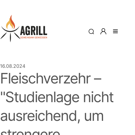
16.08.2024
Fleischverzehr –
Studienlage nicht
ausreichend, um
strengere