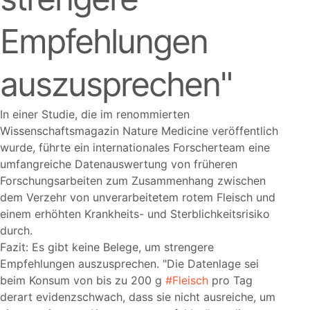
Empfehlungen
auszusprechen
In einer Studie, die im renommierten
Wissenschaftsmagazin Nature Medicine veröffentlich
wurde, führte ein internationales Forscherteam eine
umfangreiche Datenauswertung von früheren
Forschungsarbeiten zum Zusammenhang zwischen
dem Verzehr von unverarbeitetem rotem Fleisch und
einem erhöhten Krankheits- und Sterblichkeitsrisiko
durch.
Fazit: Es gibt keine Belege, um strengere
Empfehlungen auszusprechen.
Die Datenlage sei
beim Konsum von bis zu 200 g
#Fleisch
pro Tag
derart evidenzschwach, dass sie nicht ausreiche, um