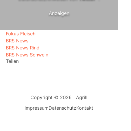
Anzeigen
Fokus Fleisch
BRS News
BRS News Rind
BRS News Schwein
Teilen
Copyright © 2026 | Agrill
Impressum
Datenschutz
Kontakt