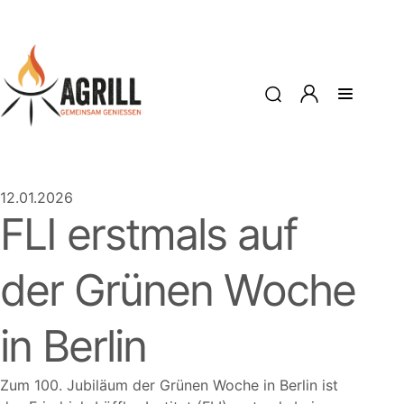
12.01.2026
FLI erstmals auf
der Grünen Woche
in Berlin
Zum 100. Jubiläum der Grünen Woche in Berlin ist