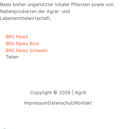
Basis bisher ungenutzter lokaler Pflanzen sowie von
Nebenprodukten der Agrar- und
Lebensmittelwirtschaft.
BRS News
BRS News Rind
BRS News Schwein
Teilen
Copyright © 2026 | Agrill
Impressum
Datenschutz
Kontakt