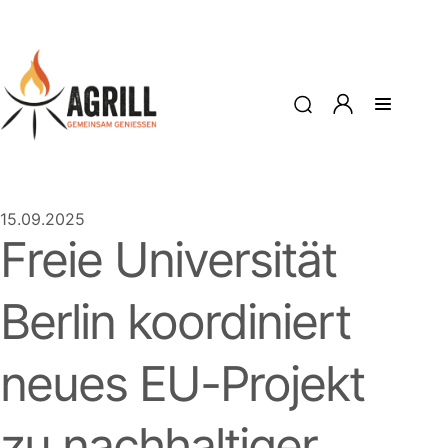
15.09.2025
Freie Universität
Berlin koordiniert
neues EU-Projekt
zu nachhaltiger