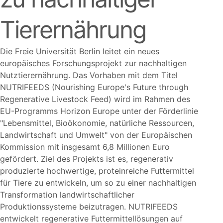
Tierernährung
Die Freie Universität Berlin leitet ein neues
europäisches Forschungsprojekt zur nachhaltigen
Nutztierernährung. Das Vorhaben mit dem Titel
NUTRIFEEDS (Nourishing Europe's Future through
Regenerative Livestock Feed) wird im Rahmen des
EU-Programms Horizon Europe unter der Förderlinie
Lebensmittel, Bioökonomie, natürliche Ressourcen,
Landwirtschaft und Umwelt
von der Europäischen
Kommission mit insgesamt 6,8 Millionen Euro
gefördert. Ziel des Projekts ist es, regenerativ
produzierte hochwertige, proteinreiche Futtermittel
für Tiere zu entwickeln, um so zu einer nachhaltigen
Transformation landwirtschaftlicher
Produktionssysteme beizutragen. NUTRIFEEDS
entwickelt regenerative Futtermittellösungen auf