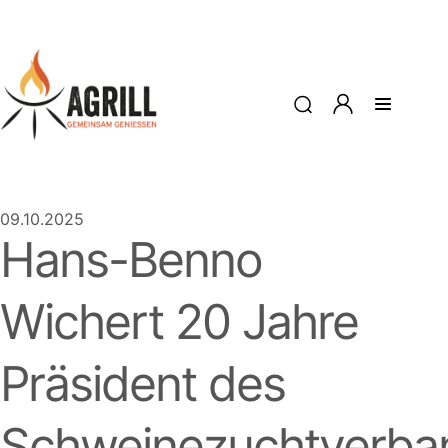
09.10.2025
Hans-Benno
Wichert 20 Jahre
Präsident des
Schweinezuchtverba