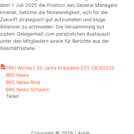
dem 1. Juli 2025 die Position des General Managers
innehat, betonte die Notwendigkeit, sich für die
Zukunft strategisch gut aufzustellen und kluge
Allianzen zu schmieden. Die Versammlung bot
zudem Gelegenheit zum persönlichen Austausch
unter den Mitgliedern sowie für Berichte aus der
Geschäftsstelle.
FREI Wichert 20 Jahre Präsident SZV 08102025
BRS News
BRS News Rind
BRS News Schwein
Teilen
Copyright © 2026 | Agrill