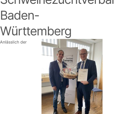
Baden-
Württemberg
Anlässlich der