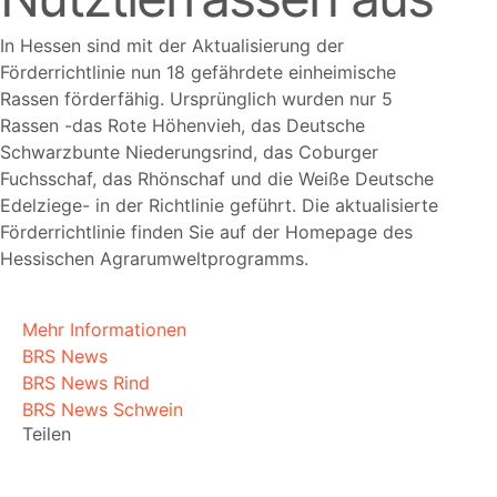
In Hessen sind mit der Aktualisierung der
Förderrichtlinie nun 18 gefährdete einheimische
Rassen förderfähig. Ursprünglich wurden nur 5
Rassen -das Rote Höhenvieh, das Deutsche
Schwarzbunte Niederungsrind, das Coburger
Fuchsschaf, das Rhönschaf und die Weiße Deutsche
Edelziege- in der Richtlinie geführt. Die aktualisierte
Förderrichtlinie finden Sie auf der Homepage des
Hessischen Agrarumweltprogramms.
Mehr Informationen
BRS News
BRS News Rind
BRS News Schwein
Teilen