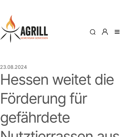
23.08.2024
Hessen weitet die
Förderung für
gefährdete
Nutztierrassen aus