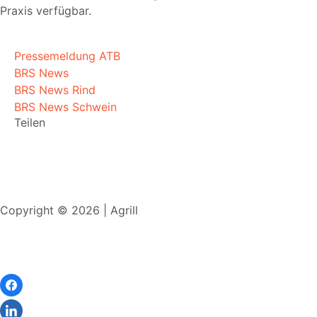
Praxis verfügbar.
Pressemeldung ATB
BRS News
BRS News Rind
BRS News Schwein
Teilen
Copyright © 2026 | Agrill