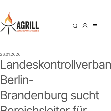
26.01.2026
Landeskontrollverba
Berlin-
Brandenburg sucht
Bereichsleiter für