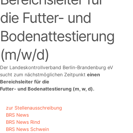
die Futter- und
Bodenattestierung
(m/w/d)
Der Landeskontrollverband Berlin-Brandenburg eV
sucht zum nächstmöglichen Zeitpunkt
einen
Bereichsleiter für die
Futter- und Bodenattestierung (m, w, d).
zur Stellenausschreibung
BRS News
BRS News Rind
BRS News Schwein