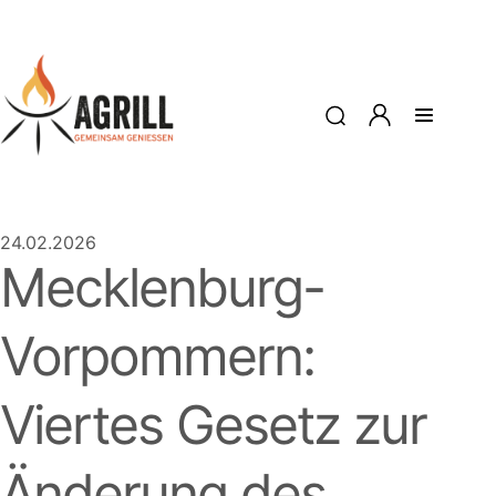
24.02.2026
Mecklenburg-
Vorpommern:
Viertes Gesetz zur
Änderung des