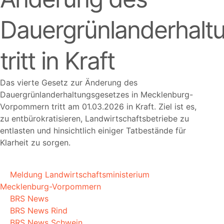
Dauergrünlanderhalt
tritt in Kraft
Das vierte Gesetz zur Änderung des
Dauergrünlanderhaltungsgesetzes in Mecklenburg-
Vorpommern tritt am 01.03.2026 in Kraft. Ziel ist es,
zu entbürokratisieren, Landwirtschaftsbetriebe zu
entlasten und hinsichtlich einiger Tatbestände für
Klarheit zu sorgen.
Meldung Landwirtschaftsministerium
Mecklenburg-Vorpommern
BRS News
BRS News Rind
BRS News Schwein