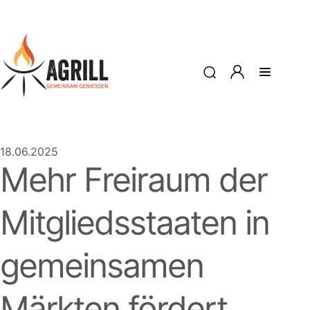
18.06.2025
Mehr Freiraum der
Mitgliedsstaaten in
gemeinsamen
Märkten fördert