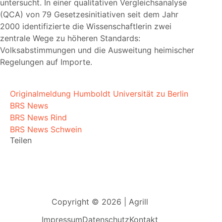
untersucht. In einer qualitativen Vergleichsanalyse
(QCA) von 79 Gesetzesinitiativen seit dem Jahr
2000 identifizierte die Wissenschaftlerin zwei
zentrale Wege zu höheren Standards:
Volksabstimmungen und die Ausweitung heimischer
Regelungen auf Importe.
Originalmeldung Humboldt Universität zu Berlin
BRS News
BRS News Rind
BRS News Schwein
Teilen
Copyright © 2026 | Agrill
Impressum
Datenschutz
Kontakt