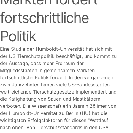
fortschrittliche
Politik
Eine Studie der Humboldt-Universität hat sich mit
der US-Tierschutzpolitik beschäftigt, und kommt zu
der Aussage, dass mehr Freiraum der
Mitgliedsstaaten in gemeinsamen Märkten
fortschrittliche Politik fördert. In den vergangenen
zwei Jahrzehnten haben viele US-Bundesstaaten
weitreichende Tierschutzgesetze implementiert und
die Käfighaltung von Sauen und Mastkälbern
verboten. Die Wissenschaftlerin Jasmin Zöllmer von
der Humboldt-Universität zu Berlin (HU) hat die
wichtigsten Erfolgsfaktoren für diesen
Wettlauf
nach oben
von Tierschutzstandards in den USA