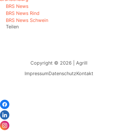
BRS News
BRS News Rind
BRS News Schwein
Teilen
Copyright © 2026 | Agrill
Impressum
Datenschutz
Kontakt