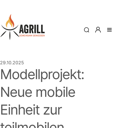
29.10.2025
Modellprojekt:
Neue mobile
Einheit zur
teilmobilen