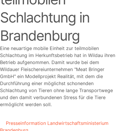
Schlachtung in
Brandenburg
Eine neuartige mobile Einheit zur teilmobilen
Schlachtung im Herkunftsbetrieb hat in Wildau ihren
Betrieb aufgenommen. Damit wurde bei dem
Wildauer Fleischereiunternehmen
Meat Bringer
GmbH
ein Modellprojekt Realität, mit dem die
Durchführung einer möglichst schonenden
Schlachtung von Tieren ohne lange Transportwege
und den damit verbundenen Stress für die Tiere
ermöglicht werden soll.
Presseinformation Landwirtschaftsministerium
Brandenburg