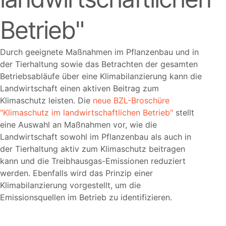
Betrieb"
Durch geeignete Maßnahmen im Pflanzenbau und in
der Tierhaltung sowie das Betrachten der gesamten
Betriebsabläufe über eine Klimabilanzierung kann die
Landwirtschaft einen aktiven Beitrag zum
Klimaschutz leisten. Die
neue BZL-Broschüre
"Klimaschutz im landwirtschaftlichen Betrieb"
stellt
eine Auswahl an Maßnahmen vor, wie die
Landwirtschaft sowohl im Pflanzenbau als auch in
der Tierhaltung aktiv zum Klimaschutz beitragen
kann und die Treibhausgas-Emissionen reduziert
werden. Ebenfalls wird das Prinzip einer
Klimabilanzierung vorgestellt, um die
Emissionsquellen im Betrieb zu identifizieren.