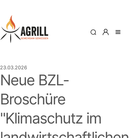
23.03.2026
Neue BZL-
Broschüre
"Klimaschutz im
landwirtschaftlichen