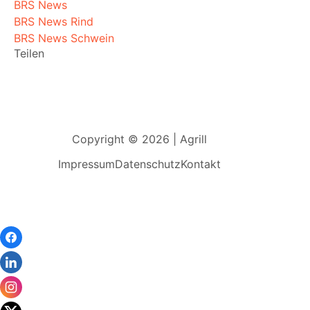
BRS News
BRS News Rind
BRS News Schwein
Teilen
Copyright © 2026 | Agrill
Impressum
Datenschutz
Kontakt