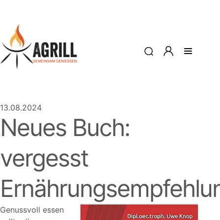
13.08.2024
Neues Buch:
vergesst
Ernährungsempfehlu
Genussvoll essen