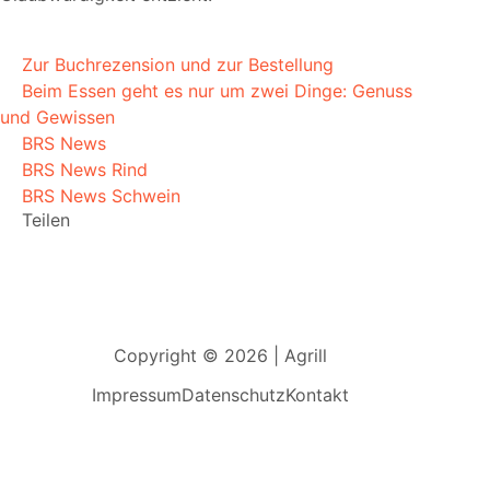
Zur Buchrezension und zur Bestellung
Beim Essen geht es nur um zwei Dinge: Genuss
und Gewissen
BRS News
BRS News Rind
BRS News Schwein
Teilen
Copyright © 2026 | Agrill
Impressum
Datenschutz
Kontakt