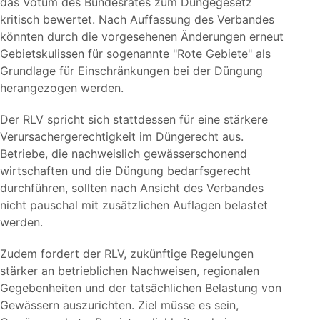
das Votum des Bundesrates zum Düngegesetz
kritisch bewertet. Nach Auffassung des Verbandes
könnten durch die vorgesehenen Änderungen erneut
Gebietskulissen für sogenannte
Rote Gebiete
als
Grundlage für Einschränkungen bei der Düngung
herangezogen werden.
Der RLV spricht sich stattdessen für eine stärkere
Verursachergerechtigkeit im Düngerecht aus.
Betriebe, die nachweislich gewässerschonend
wirtschaften und die Düngung bedarfsgerecht
durchführen, sollten nach Ansicht des Verbandes
nicht pauschal mit zusätzlichen Auflagen belastet
werden.
Zudem fordert der RLV, zukünftige Regelungen
stärker an betrieblichen Nachweisen, regionalen
Gegebenheiten und der tatsächlichen Belastung von
Gewässern auszurichten. Ziel müsse es sein,