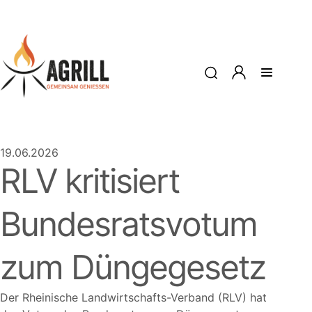
19.06.2026
RLV kritisiert
Bundesratsvotum
zum Düngegesetz
Der Rheinische Landwirtschafts-Verband (RLV) hat