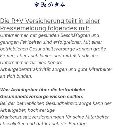
Die R+V Versicherung teilt in einer
Pressemeldung folgendes mit:
Unternehmen mit gesunden Beschäftigten und
geringen Fehlzeiten sind erfolgreicher. Mit einer
betrieblichen Gesundheitsvorsorge können große
Firmen, aber auch kleine und mittelständische
Unternehmen für eine höhere
Arbeitgeberattraktivität sorgen und gute Mitarbeiter
an sich binden.
Was Arbeitgeber über die betriebliche
Gesundheitsvorsorge wissen sollten:
Bei der betrieblichen Gesundheitsvorsorge kann der
Arbeitgeber, hochwertige
Krankenzusatzversicherungen für seine Mitarbeiter
abschließen und dafür auch die Beiträge