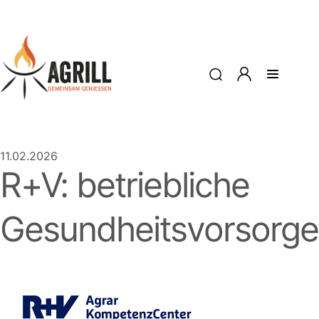
11.02.2026
R+V: betriebliche
Gesundheitsvorsorge