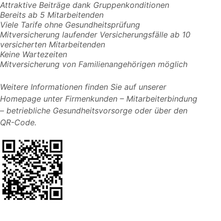
Attraktive Beiträge dank Gruppenkonditionen
Bereits ab 5 Mitarbeitenden
Viele Tarife ohne Gesundheitsprüfung
Mitversicherung laufender Versicherungsfälle ab 10
versicherten Mitarbeitenden
Keine Wartezeiten
Mitversicherung von Familienangehörigen möglich
Weitere Informationen finden Sie auf unserer
Homepage unter Firmenkunden – Mitarbeiterbindung
– betriebliche Gesundheitsvorsorge oder über den
QR-Code.