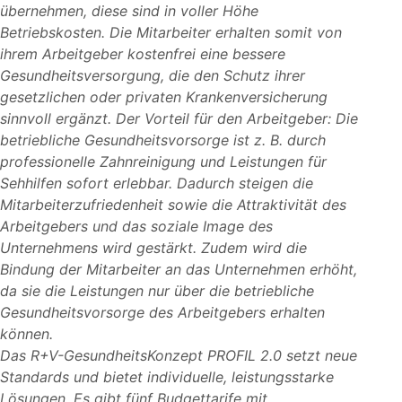
übernehmen, diese sind in voller Höhe
Betriebskosten. Die Mitarbeiter erhalten somit von
ihrem Arbeitgeber kostenfrei eine bessere
Gesundheitsversorgung, die den Schutz ihrer
gesetzlichen oder privaten Krankenversicherung
sinnvoll ergänzt. Der Vorteil für den Arbeitgeber: Die
betriebliche Gesundheitsvorsorge ist z. B. durch
professionelle Zahnreinigung und Leistungen für
Sehhilfen sofort erlebbar. Dadurch steigen die
Mitarbeiterzufriedenheit sowie die Attraktivität des
Arbeitgebers und das soziale Image des
Unternehmens wird gestärkt. Zudem wird die
Bindung der Mitarbeiter an das Unternehmen erhöht,
da sie die Leistungen nur über die betriebliche
Gesundheitsvorsorge des Arbeitgebers erhalten
können.
Das R+V-GesundheitsKonzept PROFIL 2.0 setzt neue
Standards und bietet individuelle, leistungsstarke
Lösungen. Es gibt fünf Budgettarife mit