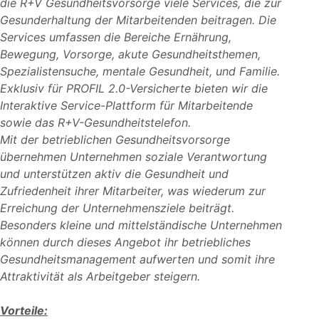
die R+V Gesundheitsvorsorge viele Services, die zur
Gesunderhaltung der Mitarbeitenden beitragen. Die
Services umfassen die Bereiche Ernährung,
Bewegung, Vorsorge, akute Gesundheitsthemen,
Spezialistensuche, mentale Gesundheit, und Familie.
Exklusiv für PROFIL 2.0-Versicherte bieten wir die
Interaktive Service-Plattform für Mitarbeitende
sowie das R+V-Gesundheitstelefon.
Mit der betrieblichen Gesundheitsvorsorge
übernehmen Unternehmen soziale Verantwortung
und unterstützen aktiv die Gesundheit und
Zufriedenheit ihrer Mitarbeiter, was wiederum zur
Erreichung der Unternehmensziele beiträgt.
Besonders kleine und mittelständische Unternehmen
können durch dieses Angebot ihr betriebliches
Gesundheitsmanagement aufwerten und somit ihre
Attraktivität als Arbeitgeber steigern.
Vorteile: