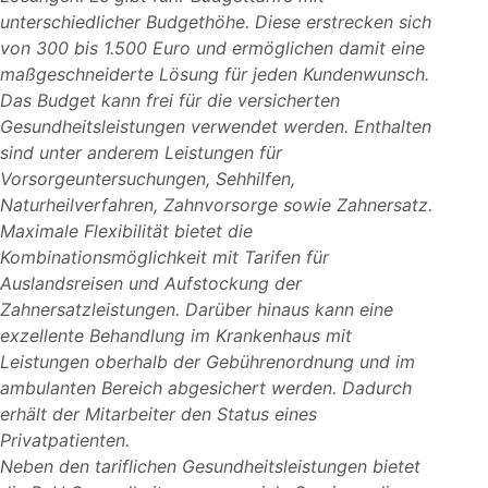
unterschiedlicher Budgethöhe. Diese erstrecken sich
von 300 bis 1.500 Euro und ermöglichen damit eine
maßgeschneiderte Lösung für jeden Kundenwunsch.
Das Budget kann frei für die versicherten
Gesundheitsleistungen verwendet werden. Enthalten
sind unter anderem Leistungen für
Vorsorgeuntersuchungen, Sehhilfen,
Naturheilverfahren, Zahnvorsorge sowie Zahnersatz.
Maximale Flexibilität bietet die
Kombinationsmöglichkeit mit Tarifen für
Auslandsreisen und Aufstockung der
Zahnersatzleistungen. Darüber hinaus kann eine
exzellente Behandlung im Krankenhaus mit
Leistungen oberhalb der Gebührenordnung und im
ambulanten Bereich abgesichert werden. Dadurch
erhält der Mitarbeiter den Status eines
Privatpatienten.
Neben den tariflichen Gesundheitsleistungen bietet