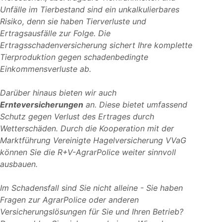
Unfälle im Tierbestand sind ein unkalkulierbares
Risiko, denn sie haben Tierverluste und
Ertragsausfälle zur Folge. Die
Ertragsschadenversicherung sichert Ihre komplette
Tierproduktion gegen schadenbedingte
Einkommensverluste ab.
Darüber hinaus bieten wir auch
Ernteversicherungen
an. Diese bietet umfassend
Schutz gegen Verlust des Ertrages durch
Wetterschäden. Durch die Kooperation mit der
Marktführung Vereinigte Hagelversicherung VVaG
können Sie die R+V-AgrarPolice weiter sinnvoll
ausbauen.
Im Schadensfall sind Sie nicht alleine - Sie haben
Fragen zur AgrarPolice oder anderen
Versicherungslösungen für Sie und Ihren Betrieb?