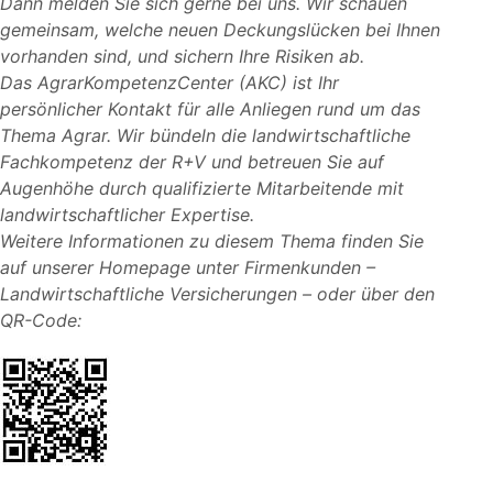
Dann melden Sie sich gerne bei uns. Wir schauen
gemeinsam, welche neuen Deckungslücken bei Ihnen
vorhanden sind, und sichern Ihre Risiken ab.
Das AgrarKompetenzCenter (AKC) ist Ihr
persönlicher Kontakt für alle Anliegen rund um das
Thema Agrar. Wir bündeln die landwirtschaftliche
Fachkompetenz der R+V und betreuen Sie auf
Augenhöhe durch qualifizierte Mitarbeitende mit
landwirtschaftlicher Expertise.
Weitere Informationen zu diesem Thema finden Sie
auf unserer Homepage unter Firmenkunden –
Landwirtschaftliche Versicherungen – oder über den
QR-Code: