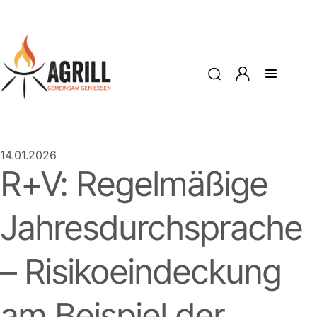
14.01.2026
R+V: Regelmäßige
Jahresdurchsprache
– Risikoeindeckung
am Beispiel der