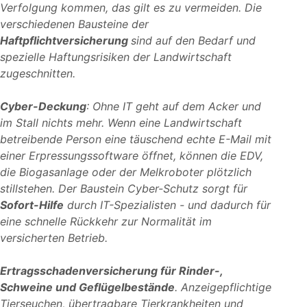
Verfolgung kommen, das gilt es zu vermeiden. Die
verschiedenen Bausteine der
Haftpflichtversicherung
sind auf den Bedarf und
spezielle Haftungsrisiken der Landwirtschaft
zugeschnitten.
Cyber-Deckung
: Ohne IT geht auf dem Acker und
im Stall nichts mehr. Wenn eine Landwirtschaft
betreibende Person eine täuschend echte E-Mail mit
einer Erpressungssoftware öffnet, können die EDV,
die Biogasanlage oder der Melkroboter plötzlich
stillstehen. Der Baustein Cyber-Schutz sorgt für
Sofort-Hilfe
durch IT-Spezialisten - und dadurch für
eine schnelle Rückkehr zur Normalität im
versicherten Betrieb.
Ertragsschadenversicherung für Rinder-,
Schweine und Geflügelbestände
. Anzeigepflichtige
Tierseuchen, übertragbare Tierkrankheiten und