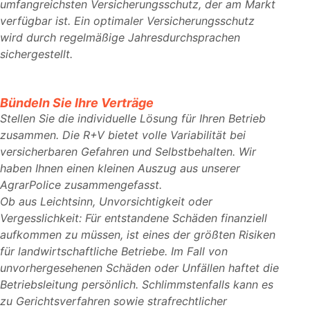
umfangreichsten Versicherungsschutz, der am Markt
verfügbar ist. Ein optimaler Versicherungsschutz
wird durch regelmäßige Jahresdurchsprachen
sichergestellt.
Bündeln Sie Ihre Verträge
Stellen Sie die individuelle Lösung für Ihren Betrieb
zusammen. Die R+V bietet volle Variabilität bei
versicherbaren Gefahren und Selbstbehalten. Wir
haben Ihnen einen kleinen Auszug aus unserer
AgrarPolice zusammengefasst.
Ob aus Leichtsinn, Unvorsichtigkeit oder
Vergesslichkeit: Für entstandene Schäden finanziell
aufkommen zu müssen, ist eines der größten Risiken
für landwirtschaftliche Betriebe. Im Fall von
unvorhergesehenen Schäden oder Unfällen haftet die
Betriebsleitung persönlich. Schlimmstenfalls kann es
zu Gerichtsverfahren sowie strafrechtlicher