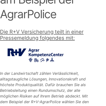
AgrarPolice
Die R+V Versicherung teilt in einer
Pressemeldung folgendes mit:
In der Landwirtschaft zählen Verlässlichkeit,
alltagstaugliche Lösungen, Innovationskraft und
höchste Produktqualität. Dafür brauchen Sie als
Betriebsleitung einen Rundumschutz, der alle
möglichen Risiken auf Ihrem Betrieb abdeckt. Mit
dem Beispiel der R+V-AgrarPolice wählen Sie den