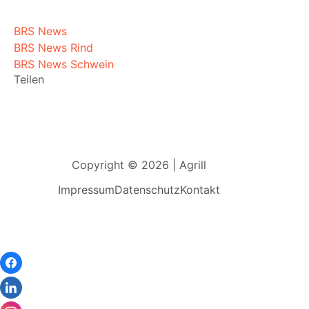
BRS News
BRS News Rind
BRS News Schwein
Teilen
Copyright © 2026 | Agrill
Impressum
Datenschutz
Kontakt