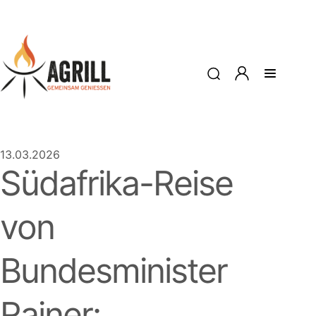
13.03.2026
Südafrika-Reise
von
Bundesminister
Rainer: