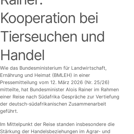
Kooperation bei
Tierseuchen und
Handel
Wie das Bundesministerium für Landwirtschaft,
Ernährung und Heimat (BMLEH) in einer
Pressemitteilung vom 12. März 2026 (Nr. 25/26)
mitteilte, hat Bundesminister Alois Rainer im Rahmen
einer Reise nach Südafrika Gespräche zur Vertiefung
der deutsch-südafrikanischen Zusammenarbeit
geführt.
Im Mittelpunkt der Reise standen insbesondere die
Stärkung der Handelsbeziehungen im Agrar- und