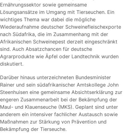
Ernährungssektor sowie gemeinsame
Lösungsansätze im Umgang mit Tierseuchen. Ein
wichtiges Thema war dabei die mögliche
Wiederaufnahme deutscher Schweinefleischexporte
nach Südafrika, die im Zusammenhang mit der
Afrikanischen Schweinepest derzeit eingeschränkt
sind. Auch Absatzchancen für deutsche
Agrarprodukte wie Äpfel oder Landtechnik wurden
diskutiert.
Darüber hinaus unterzeichneten Bundesminister
Rainer und sein südafrikanischer Amtskollege John
Steenhuisen eine gemeinsame Absichtserklärung zur
engeren Zusammenarbeit bei der Bekämpfung der
Maul- und Klauenseuche (MKS). Geplant sind unter
anderem ein intensiver fachlicher Austausch sowie
Maßnahmen zur Stärkung von Prävention und
Bekämpfung der Tierseuche.