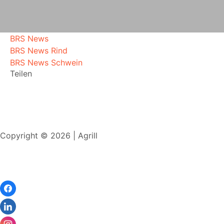
BRS News
BRS News Rind
BRS News Schwein
Teilen
Copyright © 2026 | Agrill