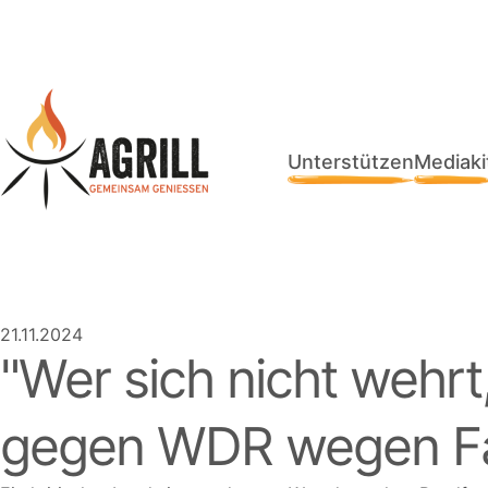
Unterstützen
Mediaki
21.11.2024
Wer sich nicht wehrt,
gegen WDR wegen F