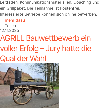
Leitfäden, Kommunikationsmaterialien, Coaching und
ein Grillpaket. Die Teilnahme ist kostenfrei.
Interessierte Betriebe können sich online bewerben.
mehr dazu
Teilen
12.11.2025
AGRILL Bauwettbewerb ein
voller Erfolg – Jury hatte die
Qual der Wahl