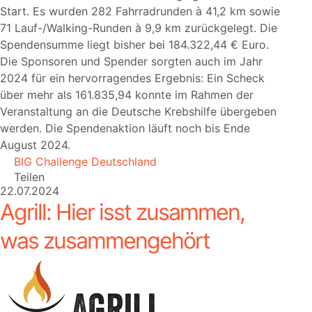
Start. Es wurden 282 Fahrradrunden à 41,2 km sowie
71 Lauf-/Walking-Runden à 9,9 km zurückgelegt. Die
Spendensumme liegt bisher bei 184.322,44 € Euro.
Die Sponsoren und Spender sorgten auch im Jahr
2024 für ein hervorragendes Ergebnis: Ein Scheck
über mehr als 161.835,94 konnte im Rahmen der
Veranstaltung an die Deutsche Krebshilfe übergeben
werden. Die Spendenaktion läuft noch bis Ende
August 2024.
BIG Challenge Deutschland
Teilen
22.07.2024
Agrill: Hier isst zusammen,
was zusammengehört