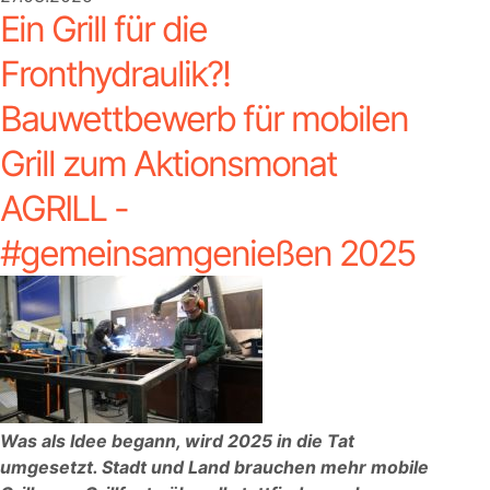
Ein Grill für die
Fronthydraulik?!
Bauwettbewerb für mobilen
Grill zum Aktionsmonat
AGRILL -
#gemeinsamgenießen 2025
Was als Idee begann, wird 2025 in die Tat
umgesetzt. Stadt und Land brauchen mehr mobile