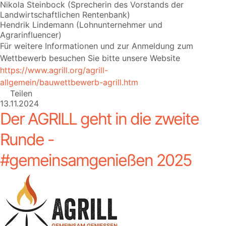
Nikola Steinbock (Sprecherin des Vorstands der
Landwirtschaftlichen Rentenbank)
Hendrik Lindemann (Lohnunternehmer und
Agrarinfluencer)
Für weitere Informationen und zur Anmeldung zum
Wettbewerb besuchen Sie bitte unsere Website
https://www.agrill.org/agrill-
allgemein/bauwettbewerb-agrill.htm
Teilen
13.11.2024
Der AGRILL geht in die zweite
Runde -
#gemeinsamgenießen 2025