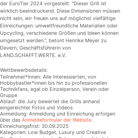
der EuroTier 2024 vorgestellt.
Dieser Grill ist
wirklich beeindruckend. Diese Dimensionen müssen
nicht sein, wir freuen uns auf möglichst vielfältige
Einreichungen: umweltfreundliche Materialien oder
Upcycling, verschiedene Größen und Ideen können
umgesetzt werden.
, betont Henrike Meyer zu
Devern, Geschäftsführerin von
LAND.SCHAFFT.WERTE. e.V.
Wettbewerbsdetails:
Teilnehmer*innen: Alle Interessierten, von
Hobbybastler*innen bis hin zu professionellen
Technikfans, egal ob Einzelperson, Verein oder
Gruppe
Ablauf: die Jury bewertet die Grills anhand
eingereichter Fotos und Videos
Anmeldung: Anmeldung und Einreichung erfolgen
über das
Anmeldeformular der Website
.
Einreichungsfrist: 30.09.2025
Kategorien: Low Budget, Luxury und Creative