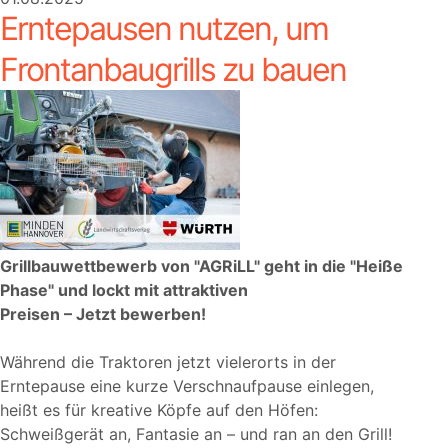
Erntepausen nutzen, um
Frontanbaugrills zu bauen
Grillbauwettbewerb von
AGRiLL
geht in die
Heiße
Phase
und lockt mit attraktiven
Preisen – Jetzt bewerben!
Während die Traktoren jetzt vielerorts in der
Erntepause eine kurze Verschnaufpause einlegen,
heißt es für kreative Köpfe auf den Höfen:
Schweißgerät an, Fantasie an – und ran an den Grill!