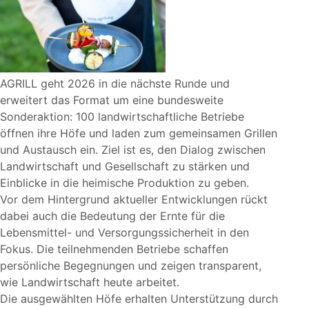
AGRILL geht 2026 in die nächste Runde und
erweitert das Format um eine bundesweite
Sonderaktion: 100 landwirtschaftliche Betriebe
öffnen ihre Höfe und laden zum gemeinsamen Grillen
und Austausch ein. Ziel ist es, den Dialog zwischen
Landwirtschaft und Gesellschaft zu stärken und
Einblicke in die heimische Produktion zu geben.
Vor dem Hintergrund aktueller Entwicklungen rückt
dabei auch die Bedeutung der Ernte für die
Lebensmittel- und Versorgungssicherheit in den
Fokus. Die teilnehmenden Betriebe schaffen
persönliche Begegnungen und zeigen transparent,
wie Landwirtschaft heute arbeitet.
Die ausgewählten Höfe erhalten Unterstützung durch