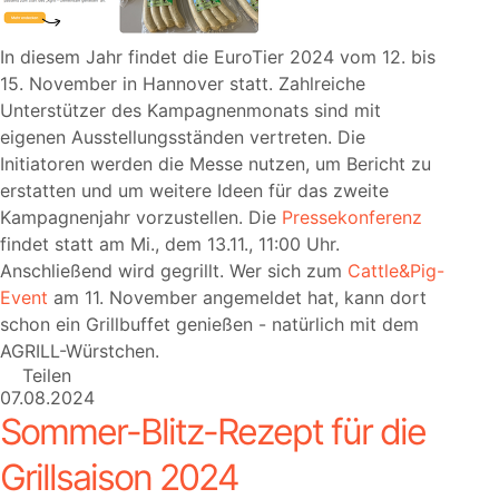
In diesem Jahr findet die EuroTier 2024 vom 12. bis
15. November in Hannover statt. Zahlreiche
Unterstützer des Kampagnenmonats sind mit
eigenen Ausstellungsständen vertreten. Die
Initiatoren werden die Messe nutzen, um Bericht zu
erstatten und um weitere Ideen für das zweite
Kampagnenjahr vorzustellen. Die
Pressekonferenz
findet statt am Mi., dem 13.11., 11:00 Uhr.
Anschließend wird gegrillt. Wer sich zum
Cattle&Pig-
Event
am 11. November angemeldet hat, kann dort
schon ein Grillbuffet genießen - natürlich mit dem
AGRILL-Würstchen.
Teilen
07.08.2024
Sommer-Blitz-Rezept für die
Grillsaison 2024