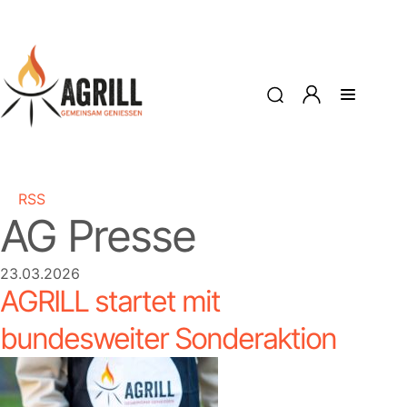
RSS
AG Presse
23.03.2026
AGRILL startet mit
bundesweiter Sonderaktion