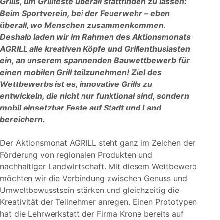
Grills, um Grillfeste überall stattfinden zu lassen:
Beim Sportverein, bei der Feuerwehr – eben
überall, wo Menschen zusammenkommen.
Deshalb laden wir im Rahmen des Aktionsmonats
AGRILL alle kreativen Köpfe und Grillenthusiasten
ein, an unserem spannenden Bauwettbewerb für
einen mobilen Grill teilzunehmen! Ziel des
Wettbewerbs ist es, innovative Grills zu
entwickeln, die nicht nur funktional sind, sondern
mobil einsetzbar Feste auf Stadt und Land
bereichern.
Der Aktionsmonat AGRILL steht ganz im Zeichen der
Förderung von regionalen Produkten und
nachhaltiger Landwirtschaft. Mit diesem Wettbewerb
möchten wir die Verbindung zwischen Genuss und
Umweltbewusstsein stärken und gleichzeitig die
Kreativität der Teilnehmer anregen. Einen Prototypen
hat die Lehrwerkstatt der Firma Krone bereits auf