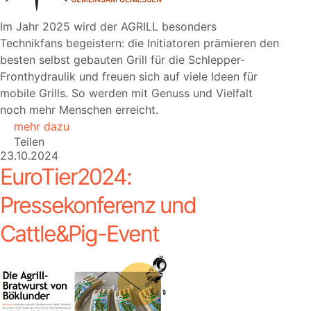
Im Jahr 2025 wird der AGRILL besonders
Technikfans begeistern: die Initiatoren prämieren den
besten selbst gebauten Grill für die Schlepper-
Fronthydraulik und freuen sich auf viele Ideen für
mobile Grills. So werden mit Genuss und Vielfalt
noch mehr Menschen erreicht.
mehr dazu
Teilen
23.10.2024
EuroTier2024:
Pressekonferenz und
Cattle&Pig-Event