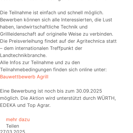
Die Teilnahme ist einfach und schnell möglich.
Bewerben können sich alle Interessierten, die Lust
haben, landwirtschaftliche Technik und
Grillleidenschaft auf originelle Weise zu verbinden.
Die Preisverleihung findet auf der Agritechnica statt
– dem internationalen Treffpunkt der
Landtechnikbranche.
Alle Infos zur Teilnahme und zu den
Teilnahmebedingungen finden sich online unter:
Bauwettbewerb Agrill
Eine Bewerbung ist noch bis zum 30.09.2025
möglich. Die Aktion wird unterstützt durch WÜRTH,
EDEKA und Top Agrar.
mehr dazu
Teilen
27.03.2025